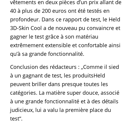
vêtements en deux pièces d’un prix allant de
40 à plus de 200 euros ont été testés en
profondeur. Dans ce rapport de test, le Held
3D-Skin Cool a de nouveau pu convaincre et
gagner le test grâce à son matériau
extrêmement extensible et confortable ainsi
qu’à sa grande fonctionnalité.
Conclusion des rédacteurs : „Comme il sied
à un gagnant de test, les produitsHeld
peuvent briller dans presque toutes les
catégories. La matière super douce, associé
à une grande fonctionnalité et à des détails
judicieux, lui a valu la première place du
test“.