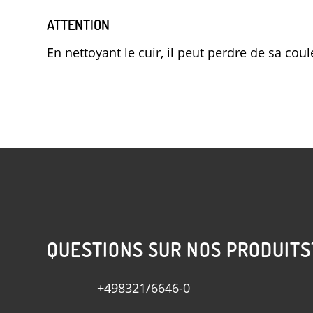
ATTENTION
En nettoyant le cuir, il peut perdre de sa cou
QUESTIONS SUR NOS PRODUITS
+498321/6646-0