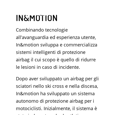
IN&MOTION
Combinando tecnologie
all’avanguardia ed esperienza utente,
In&motion sviluppa e commercializza
sistemi intelligenti di protezione
airbag il cui scopo è quello di ridurre
le lesioni in caso di incidente.
Dopo aver sviluppato un airbag per gli
sciatori nello ski cross e nella discesa,
In&motion ha sviluppato un sistema
autonomo di protezione airbag per i
motociclisti. Inizialmente, il sistema è