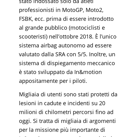
stato indossato solo da atleti
professionisti in MotoGP, Moto2,
FSBK, ecc. prima di essere introdotto
al grande pubblico (motociclisti e
scooteristi) nell’ottobre 2018. È l’unico
sistema airbag autonomo ad essere
valutato dalla SRA con 5/5. Inoltre, un
sistema di dispiegamento meccanico
è stato sviluppato da In&motion
appositamente per i piloti.
Migliaia di utenti sono stati protetti da
lesioni in cadute e incidenti su 20
milioni di chilometri percorsi fino ad
oggi. Si tratta di migliaia di argomenti
per la missione più importante di