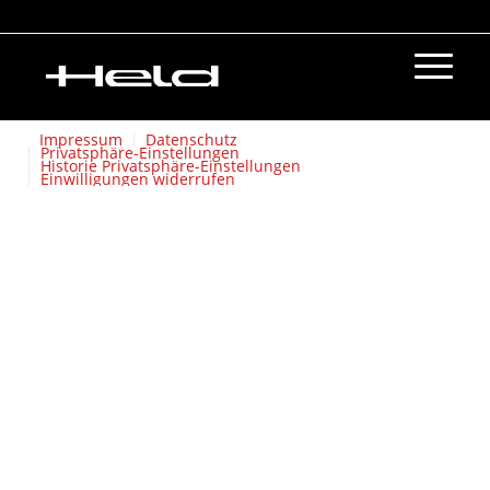
Impressum
Datenschutz
Privatsphäre-Einstellungen
Historie Privatsphäre-Einstellungen
Einwilligungen widerrufen