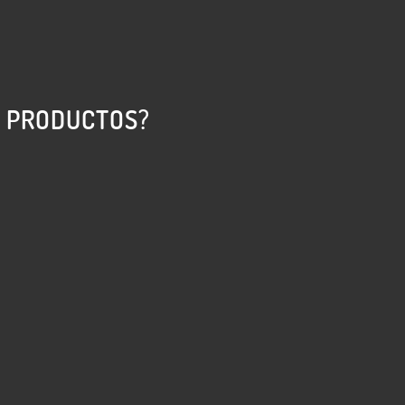
 PRODUCTOS?