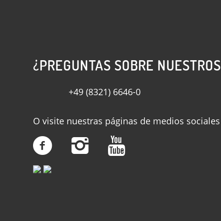
¿PREGUNTAS SOBRE NUESTROS
+49 (8321) 6646-0
O visite nuestras páginas de medios sociales